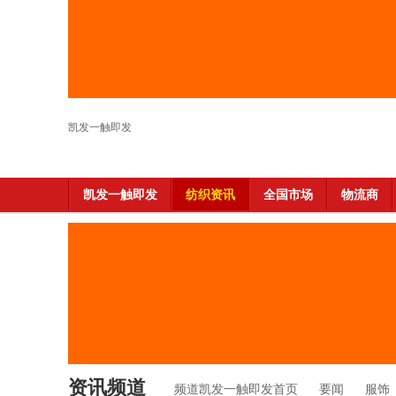
凯发一触即发
凯发一触即发
纺织资讯
全国市场
物流商
资讯频道
频道凯发一触即发首页
要闻
服饰