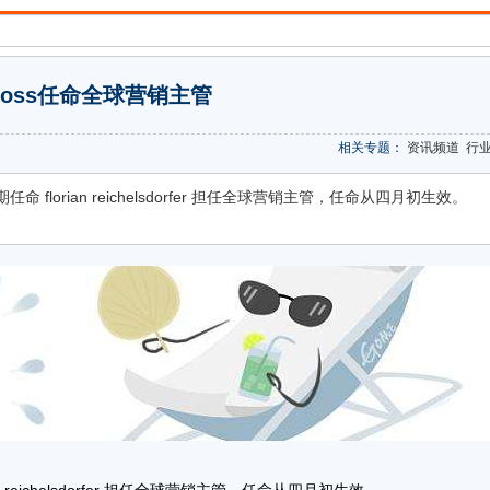
 boss任命全球营销主管
相关专题：
资讯频道
行
任命 florian reichelsdorfer 担任全球营销主管，任命从四月初生效。