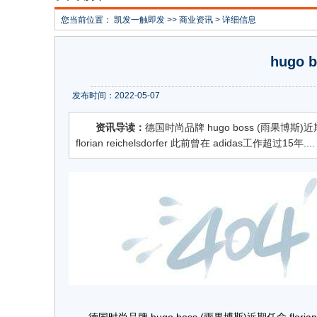
您当前位置：
凯发一触即发
>>
商业资讯
> 详细信息
hugo
发布时间：2022-05-07
资讯导读：
德国时尚品牌 hugo boss (雨果博斯)近期
florian reichelsdorfer 此前曾在 adidas工作超过15年....