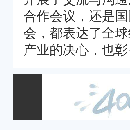
合作会议，还是国
会，都表达了全球
产业的决心，也彰