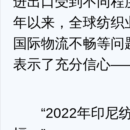
进出口受到不同程
年以来，全球纺织
国际物流不畅等问
表示了充分信心—
“2022年印尼