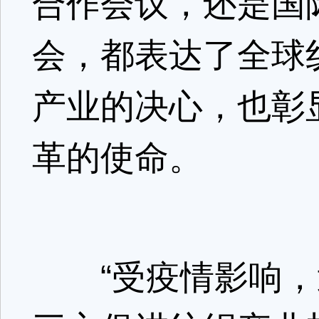
合作会议，还是国
会，都表达了全球
产业的决心，也彰
革的使命。
“受疫情影响，