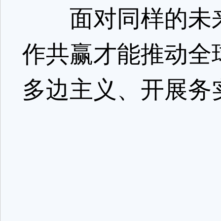
面对同样的未来
作共赢才能推动全
多边主义、开展务