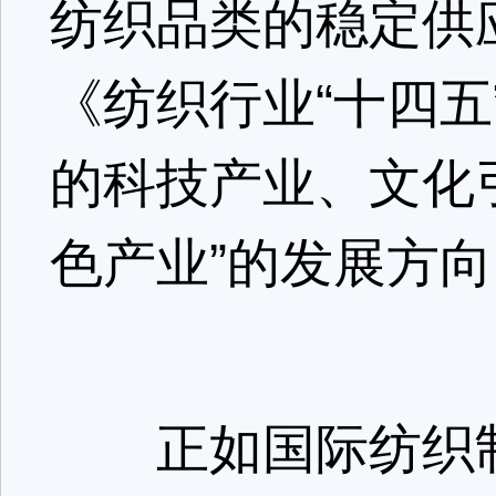
纺织品类的稳定供
《纺织行业“十四五
的科技产业、文化
色产业”的发展方
正如国际纺织制