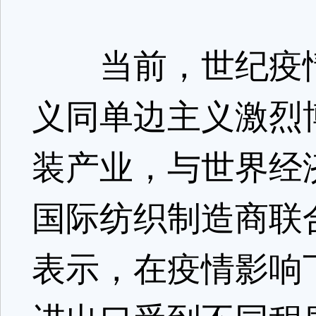
当前，世纪疫情
义同单边主义激烈
装产业，与世界经
国际纺织制造商联
表示，在疫情影响