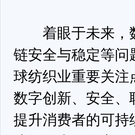
着眼于未来，数
链安全与稳定等问
球纺织业重要关注
数字创新、安全、
提升消费者的可持