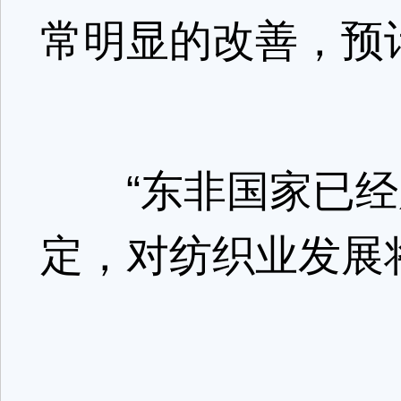
常明显的改善，预
“东非国家已经
定，对纺织业发展