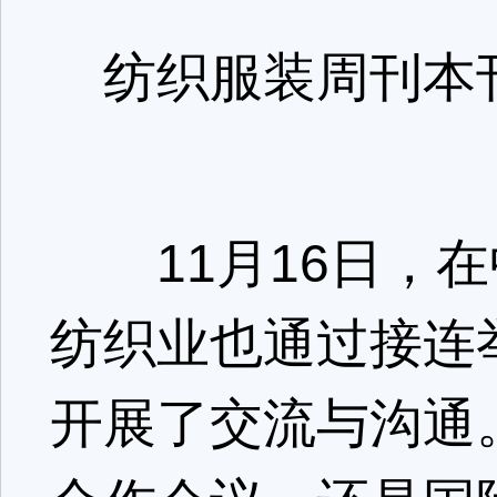
纺织服装周刊本刊
11月16日，在
纺织业也通过接连
开展了交流与沟通