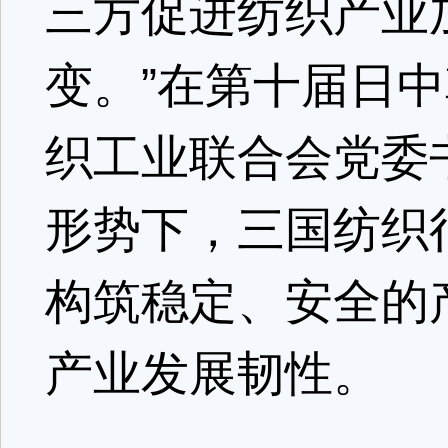
三方促进纺织产业
变。”在第十届日
织工业联合会党委
形势下，三国纺织
构筑稳定、安全的
产业发展韧性。