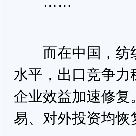
……
而在中国，纺织
水平，出口竞争力
企业效益加速修复。
易、对外投资均恢