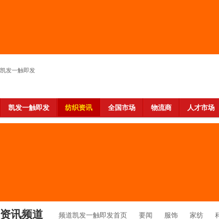
凯发一触即发
凯发一触即发
纺织资讯
全国市场
物流商
人才市场
资讯频道
频道凯发一触即发首页
要闻
服饰
家纺