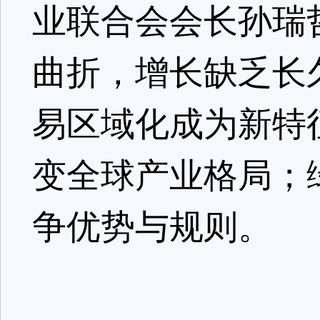
业联合会会长孙瑞
曲折，增长缺乏长
易区域化成为新特
变全球产业格局；
争优势与规则。