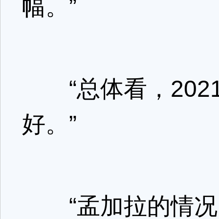
幅。”
“总体看，202
好。”
“孟加拉的情况