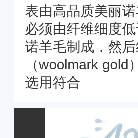
表由高品质美丽诺
必须由纤维细度低
诺羊毛制成，然后
（woolmark 
选用符合