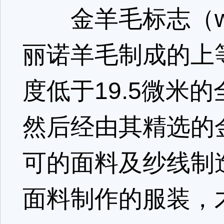
金羊毛标志（wool
丽诺羊毛制成的上
度低于19.5微米
然后经由其精选的金羊
可的面料及纱线制
面料制作的服装，