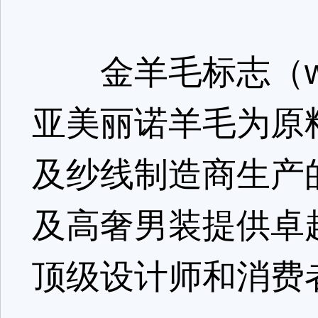
金羊毛标志（wool
亚美丽诺羊毛为原
及纱线制造商生产
及高奢男装提供卓
顶级设计师和消费