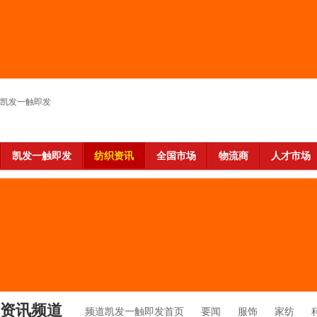
凯发一触即发
凯发一触即发
纺织资讯
全国市场
物流商
人才市场
资讯频道
频道凯发一触即发首页
要闻
服饰
家纺