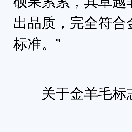
硕果累累，其卓越
出品质，完全符合金羊
标准。”
关于金羊毛标