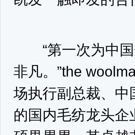
“第一次为中国
非凡。”the wool
场执行副总裁、中
的国内毛纺龙头企