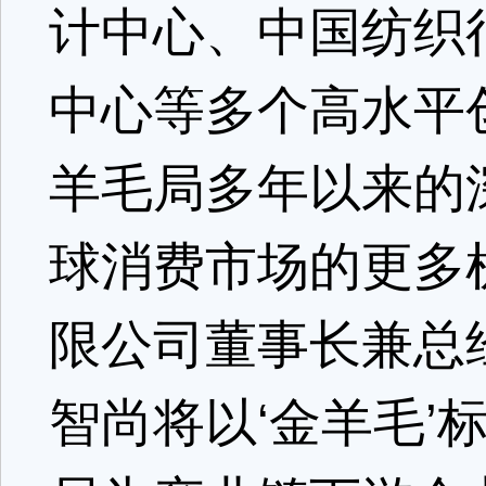
计中心、中国纺织
中心等多个高水平
羊毛局多年以来的
球消费市场的更多
限公司董事长兼总
智尚将以‘金羊毛