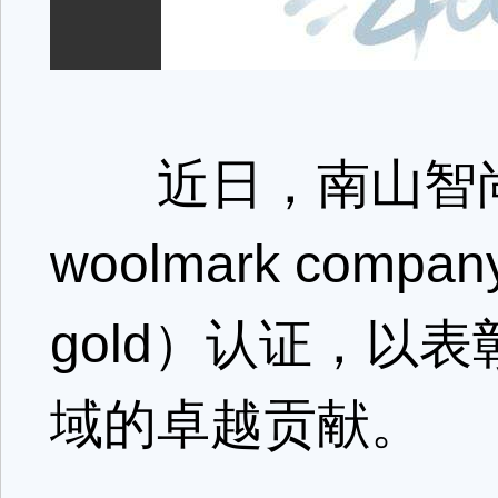
近日，南山智尚荣
woolmark com
gold）认证，以
域的卓越贡献。