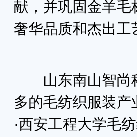
献，并巩固金羊毛标志
奢华品质和杰出工
山东南山智尚科
多的毛纺织服装产
·西安工程大学毛