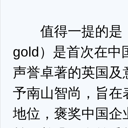
值得一提的是，此次
gold）是首次在
声誉卓著的英国及
予南山智尚，旨在
地位，褒奖中国企