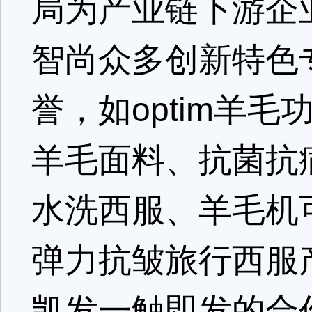
局为产业链下游企
智尚众多创新特色
誉，如optim羊
羊毛面料、抗菌抗
水洗西服、羊毛机可
弹力抗皱旅行西服
凯发一触即发的合