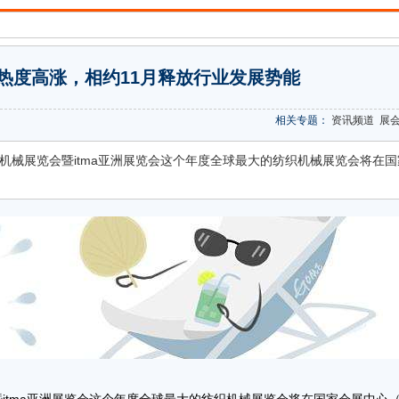
商热度高涨，相约11月释放行业发展势能
相关专题：
资讯频道
展
际纺织机械展览会暨itma亚洲展览会这个年度全球最大的纺织机械展览会将在国