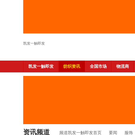
凯发一触即发
凯发一触即发
纺织资讯
全国市场
物流商
资讯频道
频道凯发一触即发首页
要闻
服饰