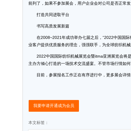
前列了，如果不参加展会，用户企业会对公司是否正常发
打造共同进取平台
书写高质发展新篇
在2008~2021年成功举办七届之后，“2022中国国
业客户提供优质服务的理念，强强联手，为全球纺织机械
2022中国国际纺织机械展览会暨itma亚洲展览会将
主办方倾心打造的一场技术交流盛宴。不管市场行情如何
目前，参展报名工作正在有序进行中，更多展会详情，请登录展览会
我要申请开通成为会员
本文标签：