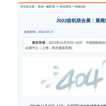
您当前位置：
凯发一触即发
>>
商业资讯
> 详细信息
2022纺机联合展：展
发布时间：2022-04-27
资讯导读：
2022年11月20日~24日，中国国
会展中心（上海）再次盛装亮相。