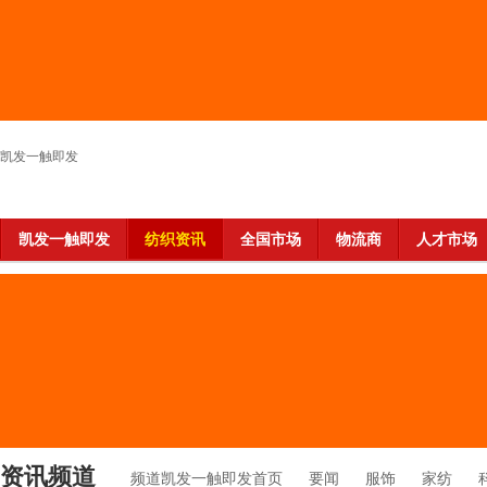
凯发一触即发
凯发一触即发
纺织资讯
全国市场
物流商
人才市场
资讯频道
频道凯发一触即发首页
要闻
服饰
家纺