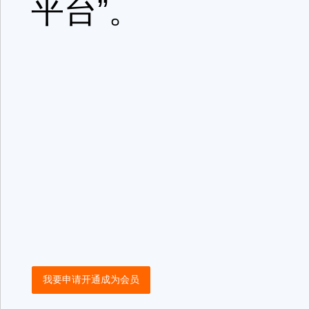
平台”。
我要申请开通成为会员