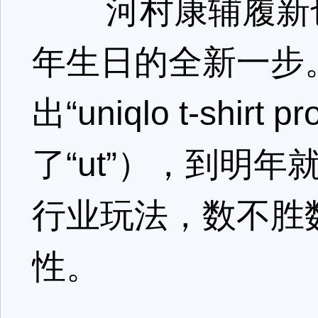
河村康辅履新也是 
年生日的全新一步。
出“uniqlo t-shir
了“ut”），到明年就
行业玩法，数不胜数
性。