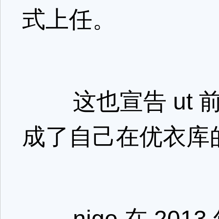
式上任。
这也宣告 ut 前
成了自己在优衣库
nigo 在 2013 