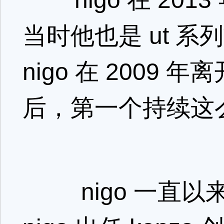
当时他也是 ut 
nigo 在 2009 年
后，第一个持续这
nigo 一直以来