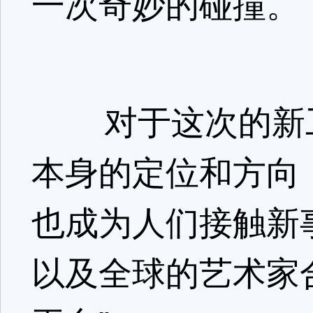
一次奇妙的碰撞。
对于这次的新工作
本身的定位和方向，
也成为人们接触新
以及全球的艺术家合