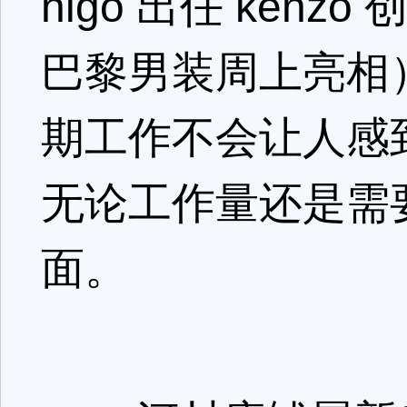
nigo 出任 kenz
巴黎男装周上亮相）
期工作不会让人感
无论工作量还是需
面。