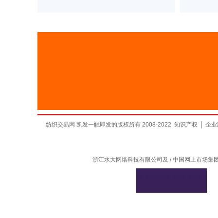
纺织交易网 凯发一触即发的版权所有 2008-2022
知识产权
│
企业
浙江水大网络科技有限公司及 / 中国网上市场集团有