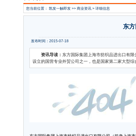
您当前位置：
凯发一触即发
>>
商业资讯
> 详细信息
东方
发布时间：2015-07-18
资讯导读：
东方国际集团上海市纺织品进出口有限
设立的国营专业外贸公司之一，也是国家第二家大型综