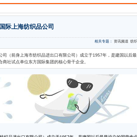
国际上海纺织品公司
相关专题：
资讯频道
纺
公司（前身上海市纺织品进出口有限公司）成立于1957年，是建国以后最
合商社试点单位东方国际集团的核心骨干企业。