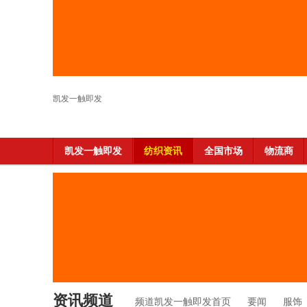
凯发一触即发
凯发一触即发
纺织资讯
全国市场
物流商
资讯频道
频道凯发一触即发首页
要闻
服饰