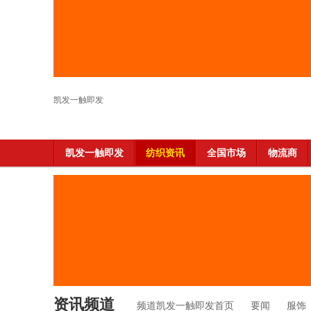
凯发一触即发
凯发一触即发
纺织资讯
全国市场
物流商
资讯频道
频道凯发一触即发首页
要闻
服饰