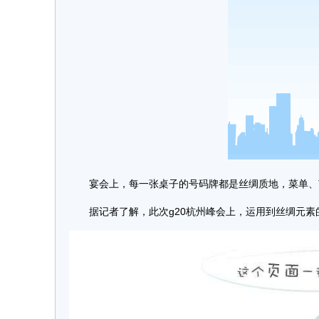
宴会上，每一张桌子的号码牌都是丝绸质地，菜单、
据记者了解，此次g20杭州峰会上，运用到丝绸元素