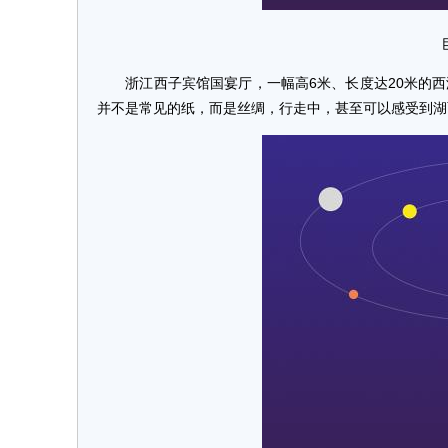
浙江西子宾馆国宴厅，一幅高6米、长度达20米的西
并不是常见的纸，而是丝绸，行走中，甚至可以感受到湖