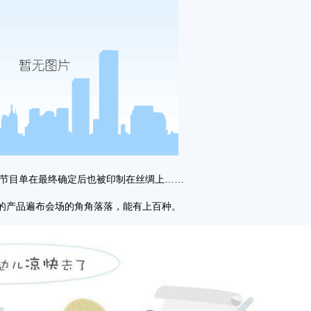
节目单在最终确定后也被印制在丝绸上……
的产品遍布会场的角角落落，能有上百种。