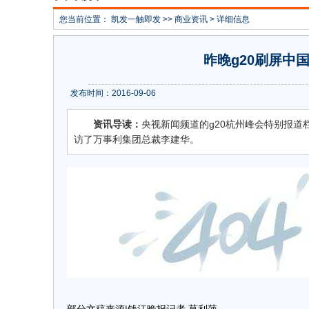
您当前位置：
凯发一触即发
>>
商业资讯
> 详细信息
昨晚g20刷屏中
发布时间：2016-09-06
资讯导读：
央视新闻频道的g20杭州峰会特别报道
访了万事利集团总裁李建华。