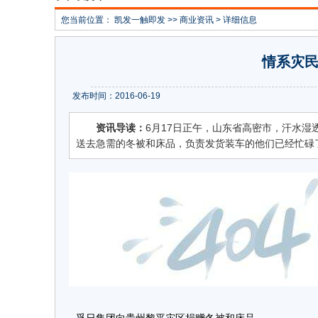
您当前位置：
凯发一触即发
>>
商业资讯
> 详细信息
情系灾民
发布时间：2016-06-19
资讯导读：
6月17日正午，山东省高密市，汗水湿
送去急需的冬被和床品，负责发货装车的他们已经忙碌