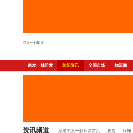
凯发一触即发
凯发一触即发
纺织资讯
全国市场
物流商
资讯频道
频道凯发一触即发首页
要闻
服饰