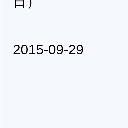
日）
2015-09-29