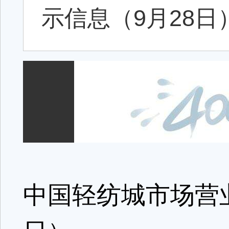
示信息（9月28日）2
中国轻纺城市场营