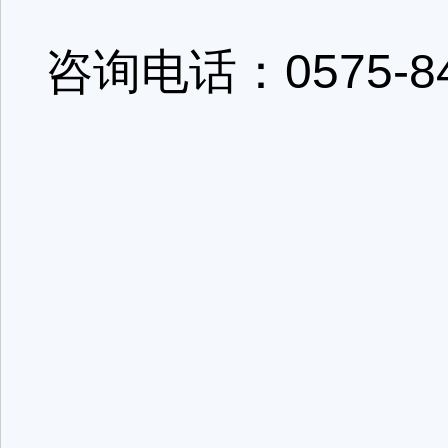
咨询电话：0575-84