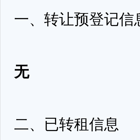
一、转让预登记信
无
二、已转租信息