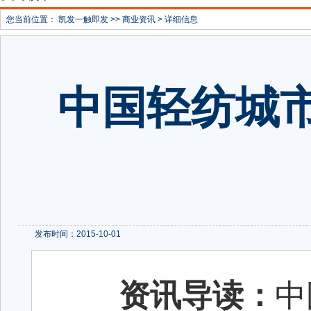
您当前位置：
凯发一触即发
>>
商业资讯
> 详细信息
中国轻纺城
发布时间：2015-10-01
资讯导读：
中