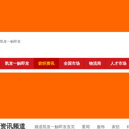
凯发一触即发
凯发一触即发
纺织资讯
全国市场
物流商
人才市场
资讯频道
频道凯发一触即发首页
要闻
服饰
家纺