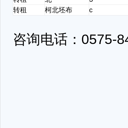
转租
柯北坯布
c
咨询电话：0575-84