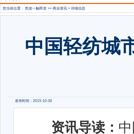
您当前位置：
凯发一触即发
>>
商业资讯
> 详细信息
中国轻纺城
发布时间：2015-10-30
资讯导读：
中