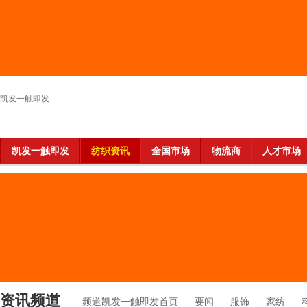
凯发一触即发
凯发一触即发
纺织资讯
全国市场
物流商
人才市场
资讯频道
频道凯发一触即发首页
要闻
服饰
家纺