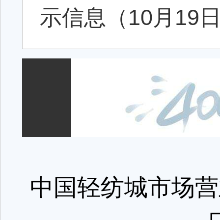
示信息（10月19日—
中国轻纺城市场营