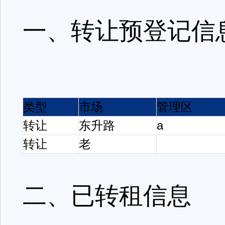
一、转让预登记信
类型
市场
管理区
转让
东升路
a
转让
老
二、已转租信息