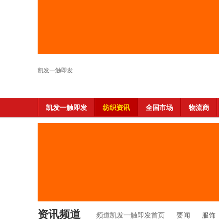
凯发一触即发
凯发一触即发
纺织资讯
全国市场
物流商
资讯频道
频道凯发一触即发首页
要闻
服饰