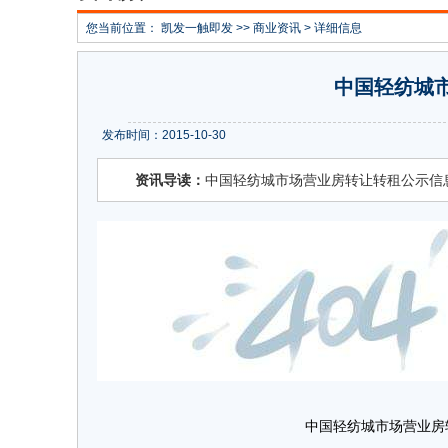
您当前位置：
凯发一触即发
>>
商业资讯
> 详细信息
中国轻纺城市
发布时间：2015-10-30
资讯导读：
中国轻纺城市场营业房转让转租公示信息（
中国轻纺城市场营业房转