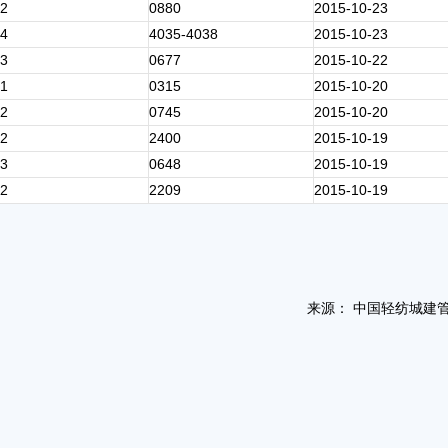
2
0880
2015-10-23
4
4035-4038
2015-10-23
3
0677
2015-10-22
1
0315
2015-10-20
2
0745
2015-10-20
2
2400
2015-10-19
3
0648
2015-10-19
2
2209
2015-10-19
来源： 中国轻纺城建