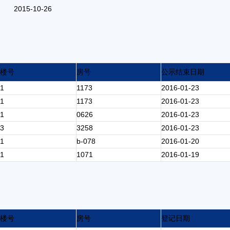
2015-10-26
楼号
房号
公示结束日期
1
1173
2016-01-23
1
1173
2016-01-23
1
0626
2016-01-23
3
3258
2016-01-23
1
b-078
2016-01-20
1
1071
2016-01-19
楼号
房号
登记日期