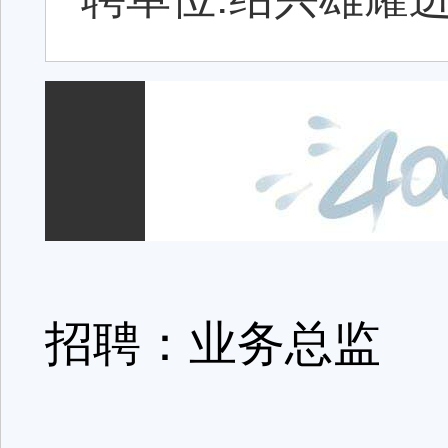
招聘：业务总监