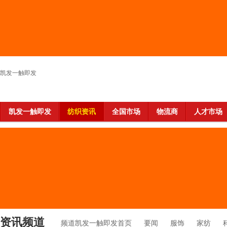
凯发一触即发
凯发一触即发
纺织资讯
全国市场
物流商
人才市场
资讯频道
频道凯发一触即发首页
要闻
服饰
家纺