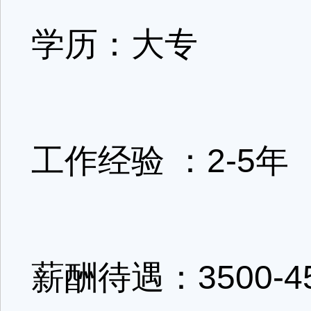
学历：大专
工作经验 ：2-5年
薪酬待遇：3500-4