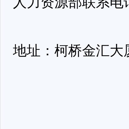
人力资源部联系电话:0
地址：柯桥金汇大厦