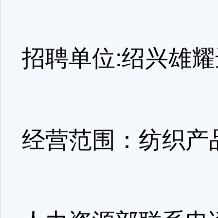
招聘单位:绍兴雄
经营范围：纺织产