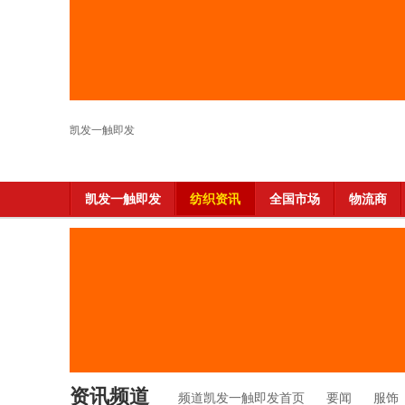
凯发一触即发
凯发一触即发
纺织资讯
全国市场
物流商
资讯频道
频道凯发一触即发首页
要闻
服饰