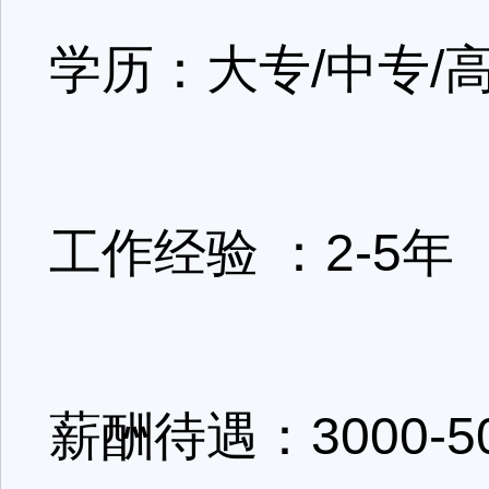
学历：大专/中专/
工作经验 ：2-5年
薪酬待遇：3000-5