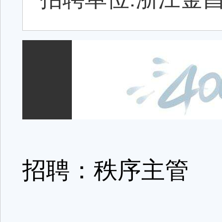
招聘：秩序主管