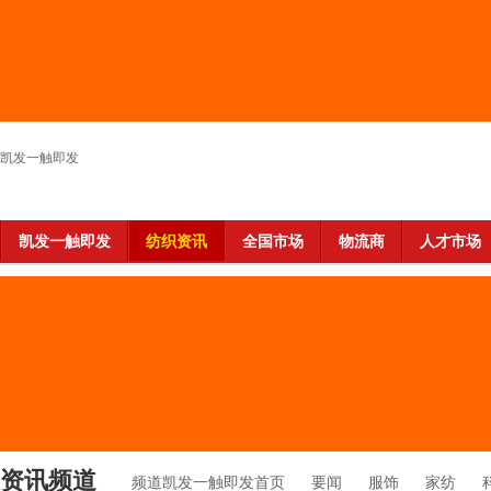
凯发一触即发
凯发一触即发
纺织资讯
全国市场
物流商
人才市场
资讯频道
频道凯发一触即发首页
要闻
服饰
家纺