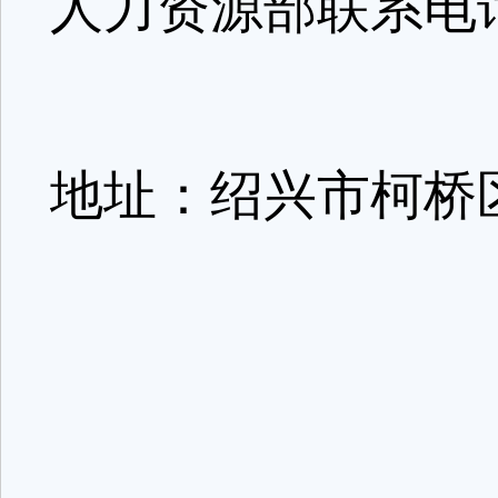
人力资源部联系电话:0
地址：绍兴市柯桥