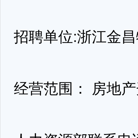
招聘单位:浙江金
经营范围： 房地