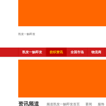
凯发一触即发
凯发一触即发
纺织资讯
全国市场
物流商
资讯频道
频道凯发一触即发首页
要闻
服饰