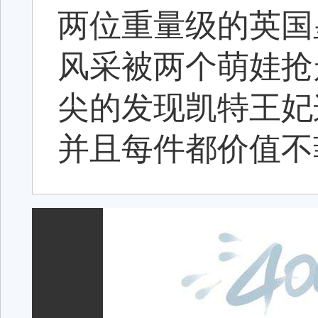
两位重量级的英国
风采被两个萌娃抢
尖的发现凯特王妃
并且每件都价值不