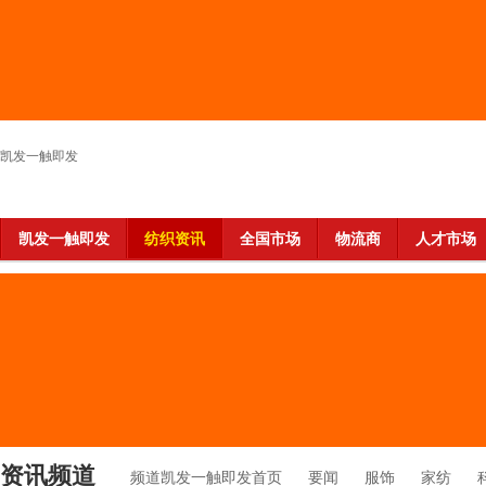
凯发一触即发
凯发一触即发
纺织资讯
全国市场
物流商
人才市场
资讯频道
频道凯发一触即发首页
要闻
服饰
家纺