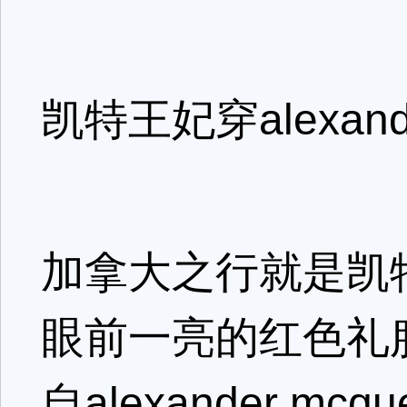
凯特王妃穿alexand
加拿大之行就是凯
眼前一亮的红色礼
自alexander m