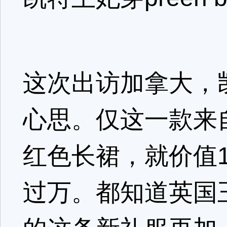
这次出访加拿大，
心思。仅这一款来自pree
红色长裙，就价值1
过万。都知道英国