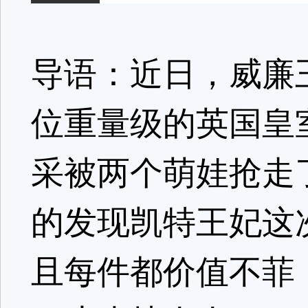
导语：近日，威廉
位重量级的英国皇
采被两个萌娃抢走
的发现凯特王妃这
且每件都价值不菲