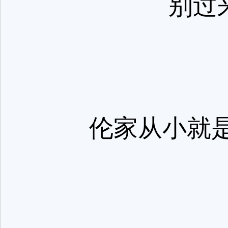
别过来
伦家从小就是