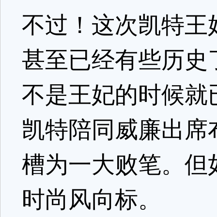
不过！这次凯特王
甚至已经有些历史了
不是王妃的时候就
凯特陪同威廉出席
槽为一大败笔。但
时尚风向标。