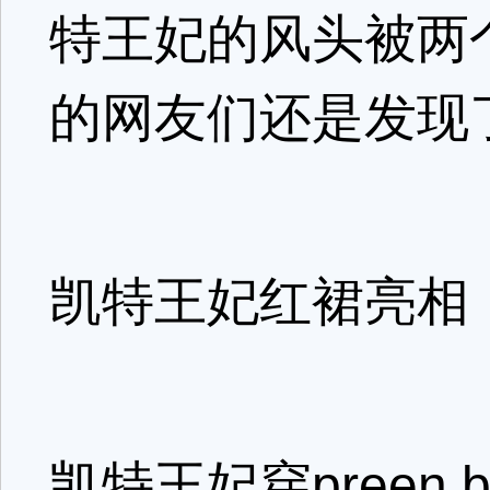
特王妃的风头被两
的网友们还是发现
凯特王妃红裙亮相
凯特王妃穿preen by 