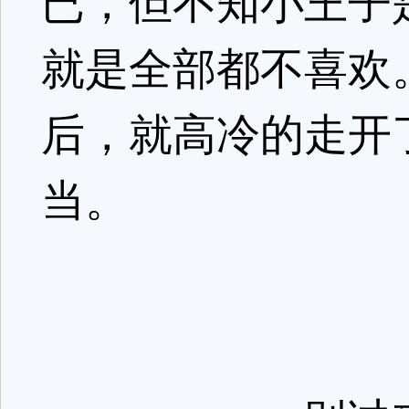
已，但不知小王子
就是全部都不喜欢
后，就高冷的走开
当。