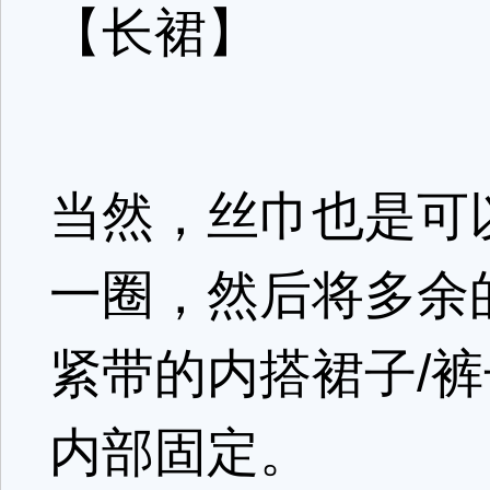
【长裙】
当然，丝巾也是可
一圈，然后将多余
紧带的内搭裙子/
内部固定。