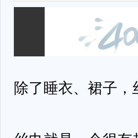
除了睡衣、裙子，