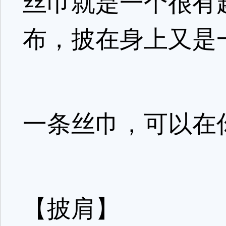
丝巾就是一个很有
布，披在身上又是
一条丝巾，可以在
【披肩】