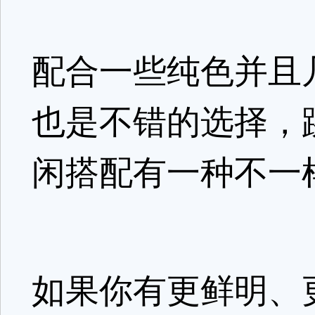
配合一些纯色并且
也是不错的选择，
闲搭配有一种不一
如果你有更鲜明、更强烈