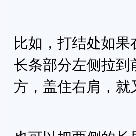
比如，打结处如果
长条部分左侧拉到
方，盖住右肩，就