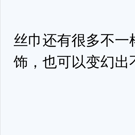
丝巾还有很多不一
饰，也可以变幻出