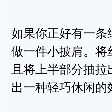
如果你正好有一条
做一件小披肩。将
且将上半部分抽拉
出一种轻巧休闲的