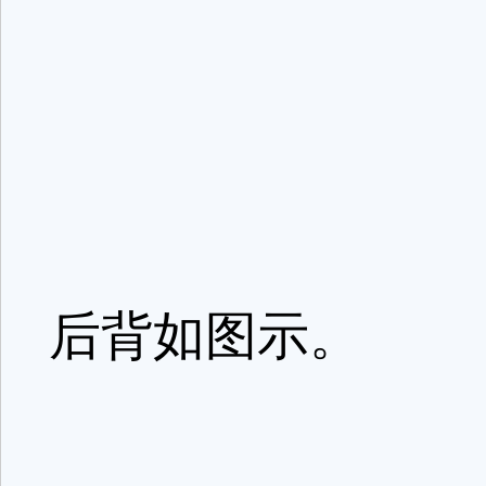
后背如图示。