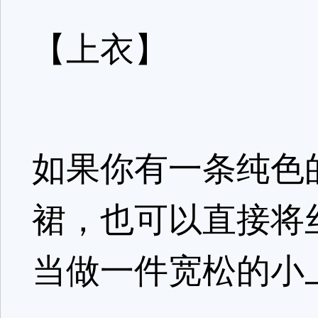
【上衣】
如果你有一条纯色
裙，也可以直接将
当做一件宽松的小