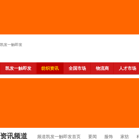
凯发一触即发
凯发一触即发
纺织资讯
全国市场
物流商
人才市场
资讯频道
频道凯发一触即发首页
要闻
服饰
家纺