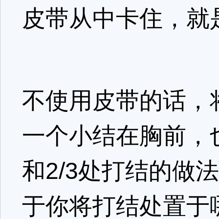
皮带从中卡住，就
不使用皮带的话，将
一个小结在胸前，
和2/3处打结的
于你将打结处置于