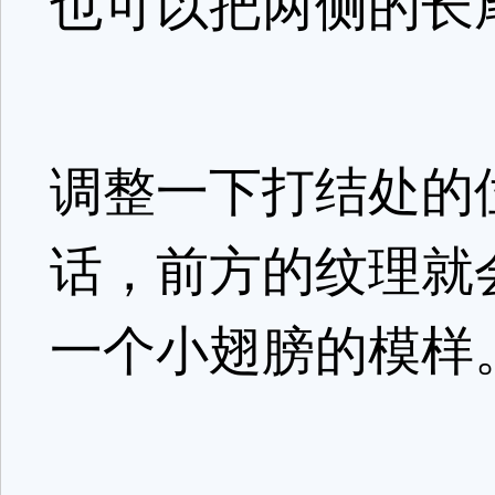
也可以把两侧的长
调整一下打结处的
话，前方的纹理就
一个小翅膀的模样