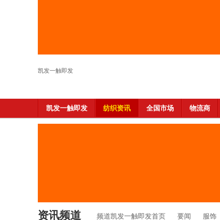
凯发一触即发
凯发一触即发
纺织资讯
全国市场
物流商
资讯频道
频道凯发一触即发首页
要闻
服饰