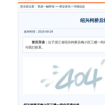
您当前位置：
凯发一触即发
>>
商业资讯
> 详细信息
绍兴柯桥后
发布时间：2016-09-29
资讯导读：
位于浙江省绍兴柯桥后梅小区三楼一间住
与我们联系。