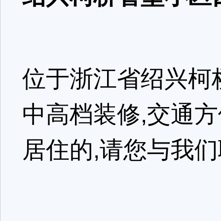
位于浙江省绍兴柯
中高档装修,交通
居住的,请您与我