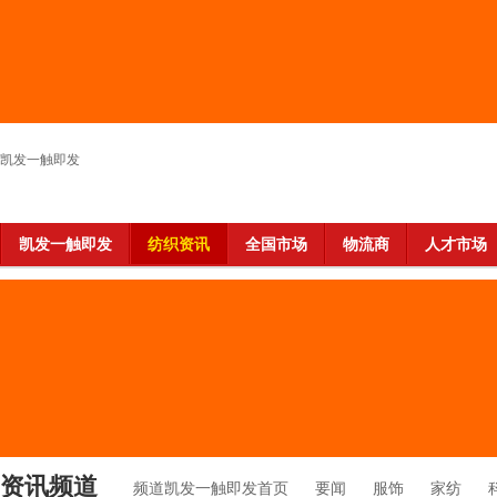
凯发一触即发
凯发一触即发
纺织资讯
全国市场
物流商
人才市场
资讯频道
频道凯发一触即发首页
要闻
服饰
家纺