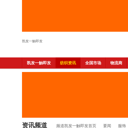
凯发一触即发
凯发一触即发
纺织资讯
全国市场
物流商
资讯频道
频道凯发一触即发首页
要闻
服饰