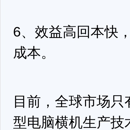
6、效益高回本快
成本。
目前，全球市场只
型电脑横机生产技