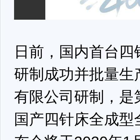
日前，国内首台四针
研制成功并批量生
有限公司研制，是
国产四针床全成型