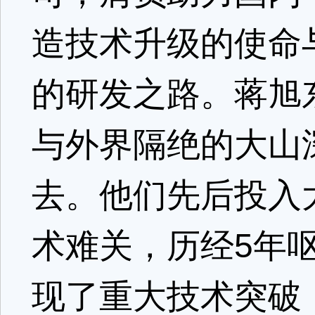
造技术升级的使命
的研发之路。蒋旭
与外界隔绝的大山
去。他们先后投入
术难关，历经5年
现了重大技术突破