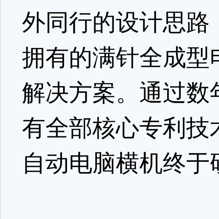
外同行的设计思路
拥有的满针全成型
解决方案。通过数
有全部核心专利技
自动电脑横机终于