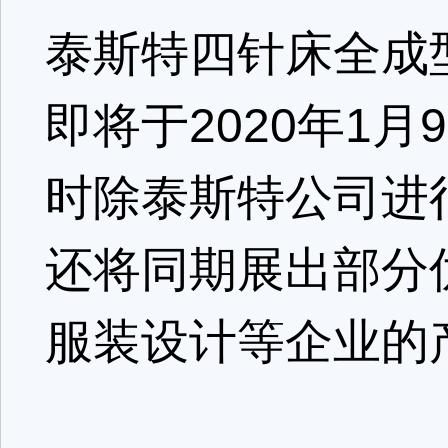
泰斯特四针床全成
即将于2020年1
时除泰斯特公司进
还将同期展出部分
服装设计等企业的