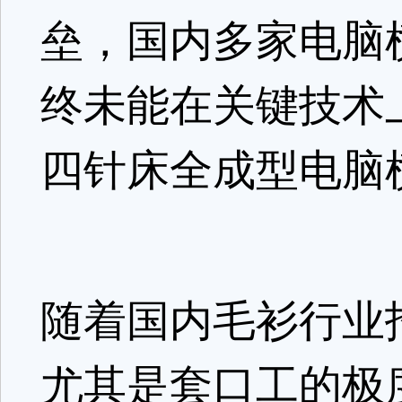
垒，国内多家电脑
终未能在关键技术
四针床全成型电脑
随着国内毛衫行业
尤其是套口工的极