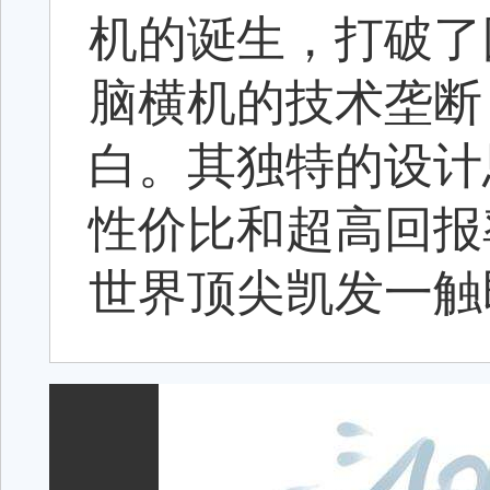
机的诞生，打破了
脑横机的技术垄断
白。其独特的设计
性价比和超高回报
世界顶尖凯发一触