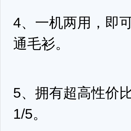
4、一机两用，即
通毛衫。
5、拥有超高性价
1/5。