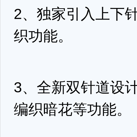
2、独家引入上下
织功能。
3、全新双针道设
编织暗花等功能。