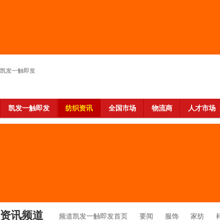
凯发一触即发
凯发一触即发
纺织资讯
全国市场
物流商
人才市场
资讯频道
频道凯发一触即发首页
要闻
服饰
家纺