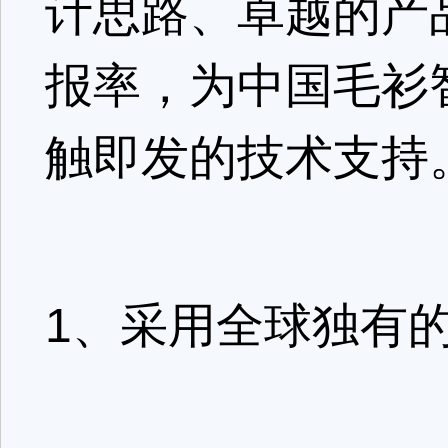
计思路、卓越的产
报率，为中国毛衫
触即发的技术支持
1、采用全球独有