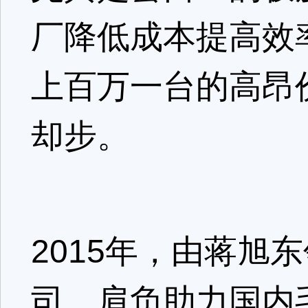
厂降低成本提高效
上百万一台的高昂
却步。
2015年，由蒋旭
司，肩负助力国内