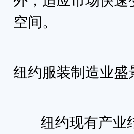
外，适应市场快速
空间。
纽约服装制造业盛
纽约现有产业结