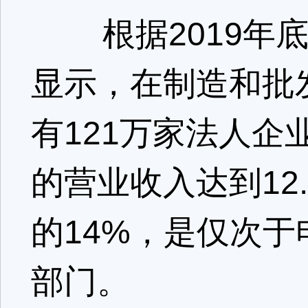
根据2019年底
显示，在制造和批
有121万家法人企业
的营业收入达到12
的14%，是仅次
部门。