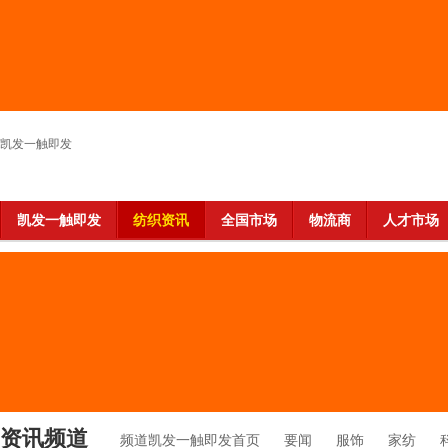
凯发一触即发
凯发一触即发
纺织资讯
全国市场
物流商
人才市场
资讯频道
频道凯发一触即发首页
要闻
服饰
家纺