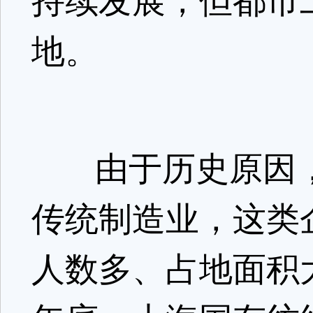
持续发展，但都市
地。
由于历史原因，我
传统制造业，这类
人数多、占地面积大