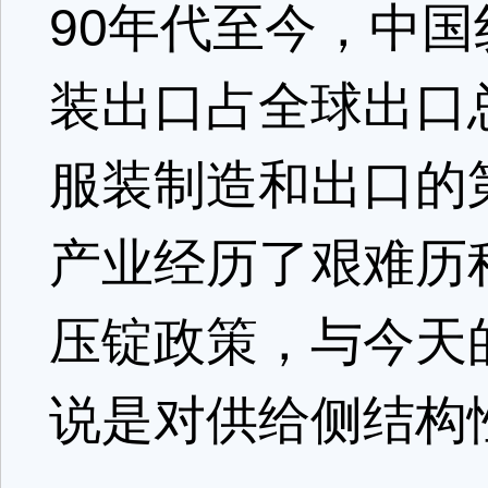
90年代至今，中
装出口占全球出口
服装制造和出口的
产业经历了艰难历
压锭政策，与今天
说是对供给侧结构