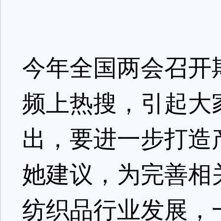
今年全国两会召开
频上热搜，引起大
出，要进一步打造
她建议，为完善相
纺织品行业发展，