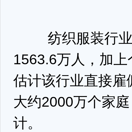
纺织服装行业的
1563.6万人，
估计该行业直接雇佣
大约2000万个家
计。