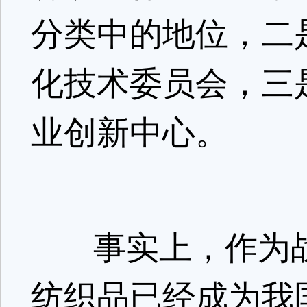
分类中的地位，二
化技术委员会，三
业创新中心。
事实上，作为战
纺织品已经成为我