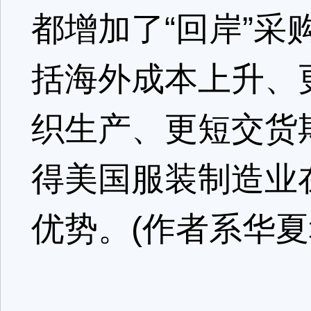
都增加了“回岸”
括海外成本上升、
织生产、更短交货
得美国服装制造业
优势。(作者系华夏