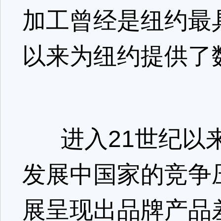
加工曾经是纽约最
以来为纽约提供了
进入21世纪以来
发展中国家的竞争
展呈现出品牌产品