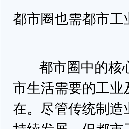
都市圈也需都市工
都市圈中的核心
市生活需要的工业
在。尽管传统制造