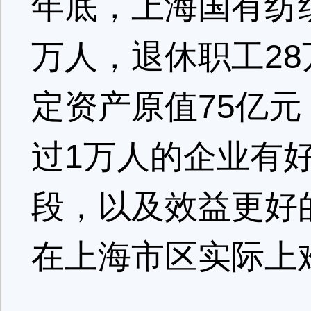
年底，上海国有纺织
万人，退休职工28
定资产原值75亿元
过1万人的企业有
段，以及效益更好
在上海市区实际上