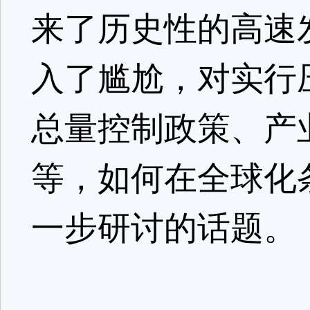
来了历史性的高速
入了尴尬，对实行
总量控制政策、产
等，如何在全球化
一步研讨的话题。