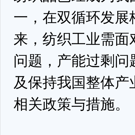
一，在双循环发展
来，纺织工业需面
问题，产能过剩问
及保持我国整体产
相关政策与措施。