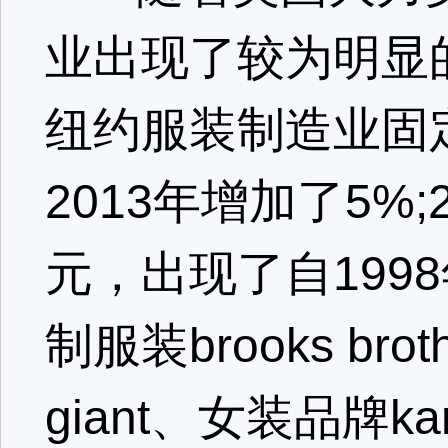
业出现了较为明显的
纽约服装制造业固
2013年增加了5%
元，出现了自199
制服装brooks bro
giant、女装品牌k