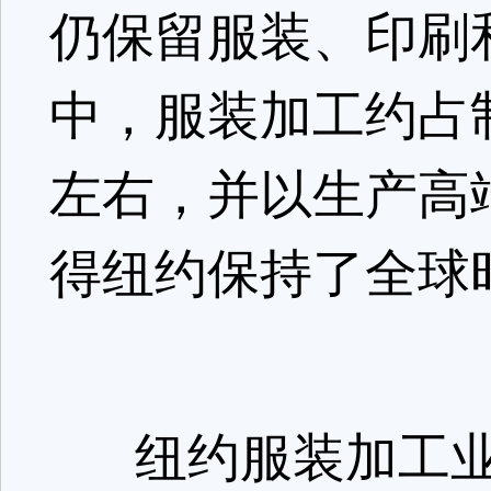
仍保留服装、印刷
中，服装加工约占
左右，并以生产高
得纽约保持了全球
纽约服装加工业