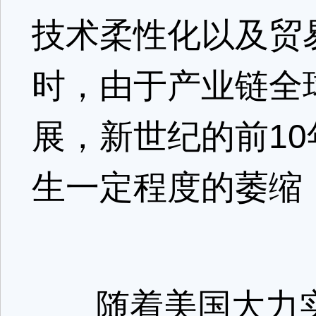
技术柔性化以及贸
时，由于产业链全
展，新世纪的前1
生一定程度的萎缩
随着美国大力实