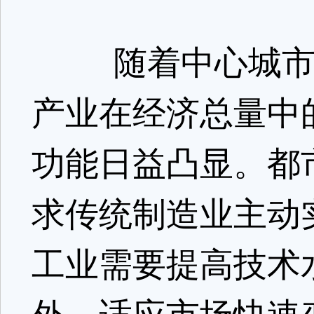
随着中心城市产
产业在经济总量中
功能日益凸显。都
求传统制造业主动
工业需要提高技术