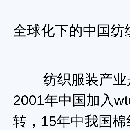
全球化下的中国纺
纺织服装产业是
2001年中国加入
转，15年中我国