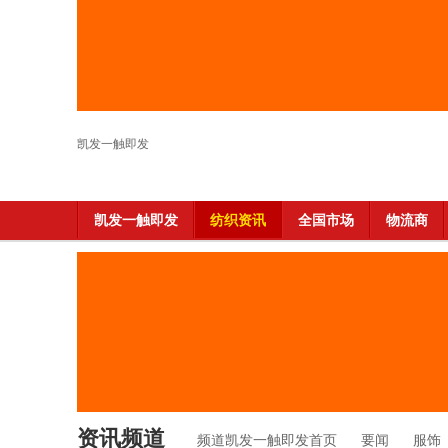
凯发一触即发
凯发一触即发
纺织资讯
全国市场
物流商
资讯频道
频道凯发一触即发首页
要闻
服饰