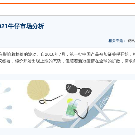
021牛仔市场分析
相关专题：
资讯
影响着棉价的波动。自2018年7月，第一批中国产品被加征关税开始，
协议签署，棉价开始出现上涨的态势，但随着新冠疫情在全球的扩散，需求