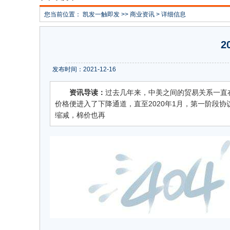
您当前位置：
凯发一触即发
>>
商业资讯
> 详细信息
2
发布时间：2021-12-16
资讯导读：
过去几年来，中美之间的贸易关系一直在
价格便进入了下降通道，直至2020年1月，第一阶段
缩减，棉价也再