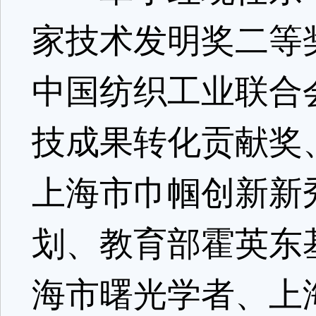
家技术发明奖二等
中国纺织工业联合
技成果转化贡献奖
上海市巾帼创新新
划、教育部霍英东
海市曙光学者、上