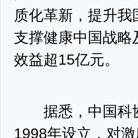
质化革新，提升我
支撑健康中国战略
效益超15亿元。
据悉，中国科协
1998年设立，对