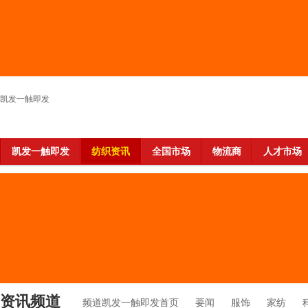
凯发一触即发
凯发一触即发
纺织资讯
全国市场
物流商
人才市场
资讯频道
频道凯发一触即发首页
要闻
服饰
家纺