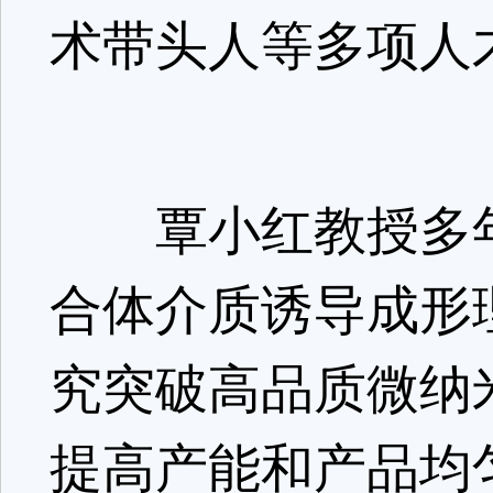
术带头人等多项人
覃小红教授多年
合体介质诱导成形
究突破高品质微纳
提高产能和产品均