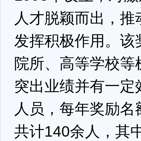
人才脱颖而出，推
发挥积极作用。该
院所、高等学校等
突出业绩并有一定
人员，每年奖励名
共计140余人，